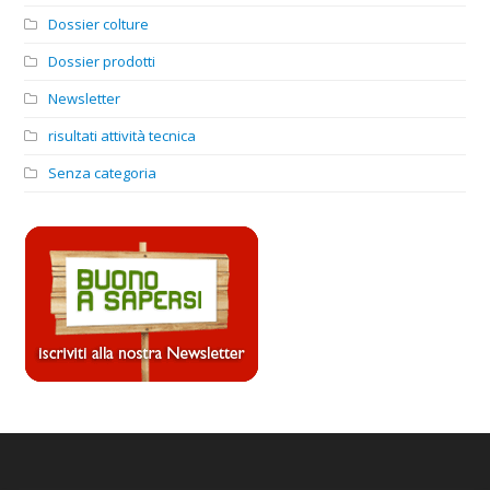
Dossier colture
Dossier prodotti
Newsletter
risultati attività tecnica
Senza categoria