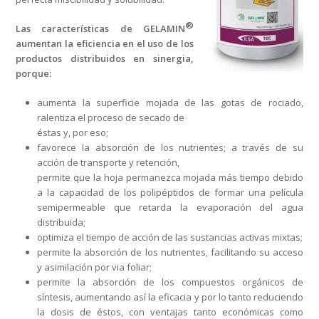
®
Las características de GELAMIN
aumentan la eficiencia en el uso de los
productos distribuidos en sinergia,
porque:
aumenta la superficie mojada de las gotas de rociado,
ralentiza el proceso de secado de
éstas y, por eso;
favorece la absorción de los nutrientes; a través de su
acción de transporte y retención,
permite que la hoja permanezca mojada más tiempo debido
a la capacidad de los polipéptidos de formar una película
semipermeable que retarda la evaporación del agua
distribuida;
optimiza el tiempo de acción de las sustancias activas mixtas;
permite la absorción de los nutrientes, facilitando su acceso
y asimilación por via foliar;
permite la absorción de los compuestos orgánicos de
síntesis, aumentando así la eficacia y por lo tanto reduciendo
la dosis de éstos, con ventajas tanto económicas como