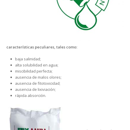
características peculiares, tales como:
baja salinidad;
alta solubilidad en agua;
miscibilidad perfecta;
ausencia de malos olores;
ausencia de fitotoxicidad;
ausencia de lixiviación;
rápida absorción.