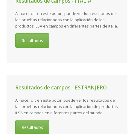
Resultados de campos - ITALIA
Al hacer clic en este botón, puede ver los resultados de
las pruebas relacionadas con la aplicación de los
productos ILSA en campos en diferentes partes de Italia.
Resultados
Resultados de campos - ESTRANJERO
Al hacer clic en este botón puede ver los resultados de
las pruebas relacionadas con la aplicación de productos
ILSA en campos en diferentes partes del mundo.
Resultados