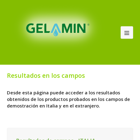
Resultados en los campos
Desde esta página puede acceder a los resultados
obtenidos de los productos probados en los campos de
demostración en Italia y en el extranjero.